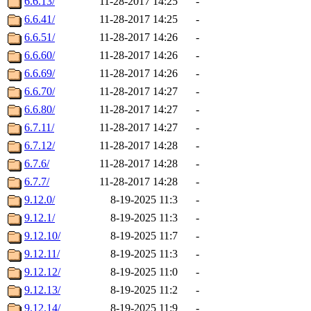
6.6.13/
11-28-2017 14:25
-
6.6.41/
11-28-2017 14:25
-
6.6.51/
11-28-2017 14:26
-
6.6.60/
11-28-2017 14:26
-
6.6.69/
11-28-2017 14:26
-
6.6.70/
11-28-2017 14:27
-
6.6.80/
11-28-2017 14:27
-
6.7.11/
11-28-2017 14:27
-
6.7.12/
11-28-2017 14:28
-
6.7.6/
11-28-2017 14:28
-
6.7.7/
11-28-2017 14:28
-
9.12.0/
8-19-2025 11:3
-
9.12.1/
8-19-2025 11:3
-
9.12.10/
8-19-2025 11:7
-
9.12.11/
8-19-2025 11:3
-
9.12.12/
8-19-2025 11:0
-
9.12.13/
8-19-2025 11:2
-
9.12.14/
8-19-2025 11:9
-