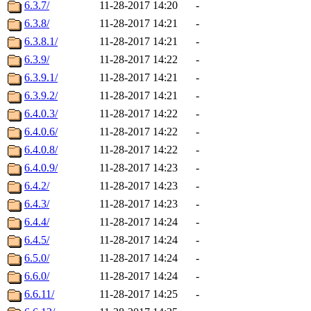
6.3.7/
11-28-2017 14:20
-
6.3.8/
11-28-2017 14:21
-
6.3.8.1/
11-28-2017 14:21
-
6.3.9/
11-28-2017 14:22
-
6.3.9.1/
11-28-2017 14:21
-
6.3.9.2/
11-28-2017 14:21
-
6.4.0.3/
11-28-2017 14:22
-
6.4.0.6/
11-28-2017 14:22
-
6.4.0.8/
11-28-2017 14:22
-
6.4.0.9/
11-28-2017 14:23
-
6.4.2/
11-28-2017 14:23
-
6.4.3/
11-28-2017 14:23
-
6.4.4/
11-28-2017 14:24
-
6.4.5/
11-28-2017 14:24
-
6.5.0/
11-28-2017 14:24
-
6.6.0/
11-28-2017 14:24
-
6.6.11/
11-28-2017 14:25
-