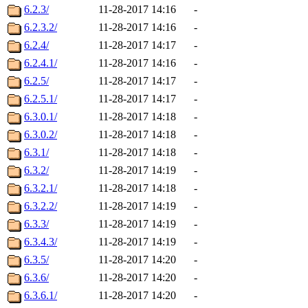
6.2.3/
11-28-2017 14:16
-
6.2.3.2/
11-28-2017 14:16
-
6.2.4/
11-28-2017 14:17
-
6.2.4.1/
11-28-2017 14:16
-
6.2.5/
11-28-2017 14:17
-
6.2.5.1/
11-28-2017 14:17
-
6.3.0.1/
11-28-2017 14:18
-
6.3.0.2/
11-28-2017 14:18
-
6.3.1/
11-28-2017 14:18
-
6.3.2/
11-28-2017 14:19
-
6.3.2.1/
11-28-2017 14:18
-
6.3.2.2/
11-28-2017 14:19
-
6.3.3/
11-28-2017 14:19
-
6.3.4.3/
11-28-2017 14:19
-
6.3.5/
11-28-2017 14:20
-
6.3.6/
11-28-2017 14:20
-
6.3.6.1/
11-28-2017 14:20
-