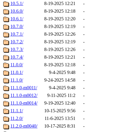
10.5.1/
8-19-2025 12:21
-
10.6.0/
8-19-2025 12:18
-
10.6.1/
8-19-2025 12:20
-
10.7.0/
8-19-2025 12:19
-
10.7.1/
8-19-2025 12:26
-
10.7.2/
8-19-2025 12:19
-
10.7.3/
8-19-2025 12:26
-
10.7.4/
8-19-2025 12:21
-
11.0.0/
8-19-2025 12:18
-
11.0.1/
9-4-2025 9:48
-
11.1.0/
9-24-2025 14:58
-
11.1.0-m0011/
9-4-2025 9:48
-
11.1.0-m0012/
9-11-2025 11:2
-
11.1.0-m0014/
9-19-2025 12:40
-
11.1.1/
10-15-2025 9:56
-
11.2.0/
11-6-2025 13:51
-
11.2.0-m0040/
10-17-2025 8:31
-