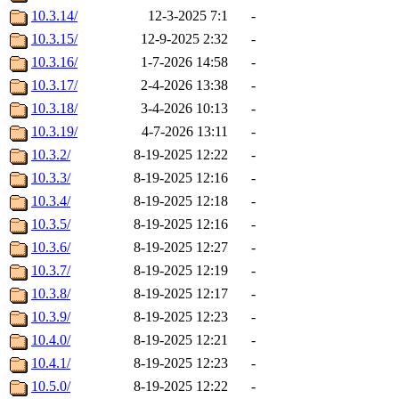
10.3.14/
12-3-2025 7:1
-
10.3.15/
12-9-2025 2:32
-
10.3.16/
1-7-2026 14:58
-
10.3.17/
2-4-2026 13:38
-
10.3.18/
3-4-2026 10:13
-
10.3.19/
4-7-2026 13:11
-
10.3.2/
8-19-2025 12:22
-
10.3.3/
8-19-2025 12:16
-
10.3.4/
8-19-2025 12:18
-
10.3.5/
8-19-2025 12:16
-
10.3.6/
8-19-2025 12:27
-
10.3.7/
8-19-2025 12:19
-
10.3.8/
8-19-2025 12:17
-
10.3.9/
8-19-2025 12:23
-
10.4.0/
8-19-2025 12:21
-
10.4.1/
8-19-2025 12:23
-
10.5.0/
8-19-2025 12:22
-