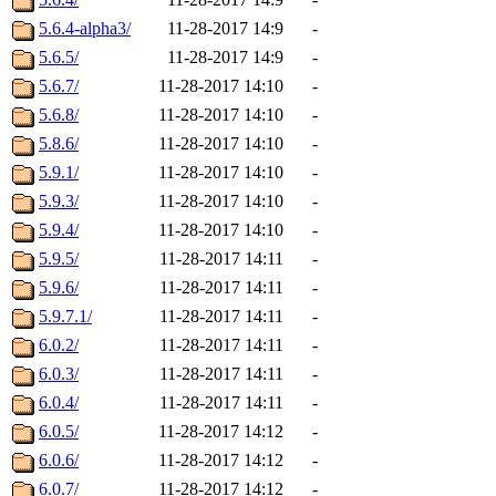
5.6.4-alpha3/
11-28-2017 14:9
-
5.6.5/
11-28-2017 14:9
-
5.6.7/
11-28-2017 14:10
-
5.6.8/
11-28-2017 14:10
-
5.8.6/
11-28-2017 14:10
-
5.9.1/
11-28-2017 14:10
-
5.9.3/
11-28-2017 14:10
-
5.9.4/
11-28-2017 14:10
-
5.9.5/
11-28-2017 14:11
-
5.9.6/
11-28-2017 14:11
-
5.9.7.1/
11-28-2017 14:11
-
6.0.2/
11-28-2017 14:11
-
6.0.3/
11-28-2017 14:11
-
6.0.4/
11-28-2017 14:11
-
6.0.5/
11-28-2017 14:12
-
6.0.6/
11-28-2017 14:12
-
6.0.7/
11-28-2017 14:12
-