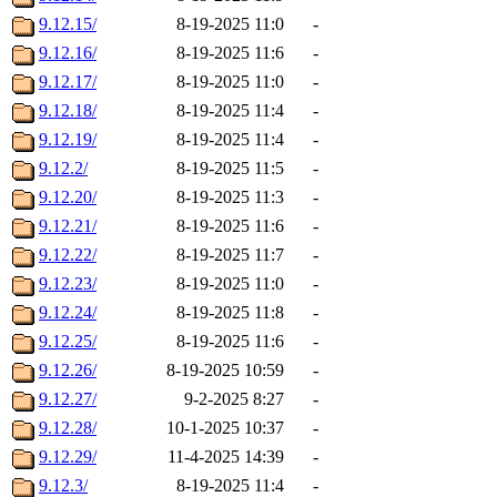
9.12.15/
8-19-2025 11:0
-
9.12.16/
8-19-2025 11:6
-
9.12.17/
8-19-2025 11:0
-
9.12.18/
8-19-2025 11:4
-
9.12.19/
8-19-2025 11:4
-
9.12.2/
8-19-2025 11:5
-
9.12.20/
8-19-2025 11:3
-
9.12.21/
8-19-2025 11:6
-
9.12.22/
8-19-2025 11:7
-
9.12.23/
8-19-2025 11:0
-
9.12.24/
8-19-2025 11:8
-
9.12.25/
8-19-2025 11:6
-
9.12.26/
8-19-2025 10:59
-
9.12.27/
9-2-2025 8:27
-
9.12.28/
10-1-2025 10:37
-
9.12.29/
11-4-2025 14:39
-
9.12.3/
8-19-2025 11:4
-