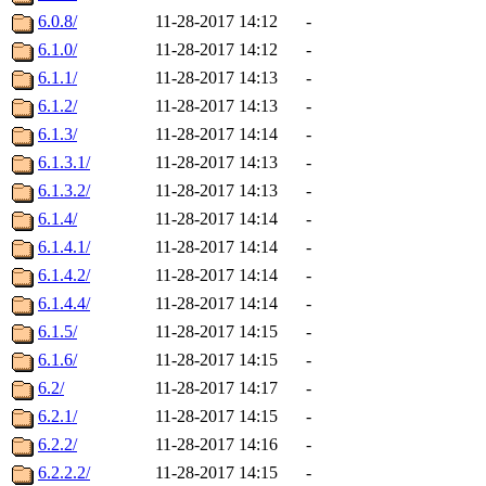
6.0.8/
11-28-2017 14:12
-
6.1.0/
11-28-2017 14:12
-
6.1.1/
11-28-2017 14:13
-
6.1.2/
11-28-2017 14:13
-
6.1.3/
11-28-2017 14:14
-
6.1.3.1/
11-28-2017 14:13
-
6.1.3.2/
11-28-2017 14:13
-
6.1.4/
11-28-2017 14:14
-
6.1.4.1/
11-28-2017 14:14
-
6.1.4.2/
11-28-2017 14:14
-
6.1.4.4/
11-28-2017 14:14
-
6.1.5/
11-28-2017 14:15
-
6.1.6/
11-28-2017 14:15
-
6.2/
11-28-2017 14:17
-
6.2.1/
11-28-2017 14:15
-
6.2.2/
11-28-2017 14:16
-
6.2.2.2/
11-28-2017 14:15
-